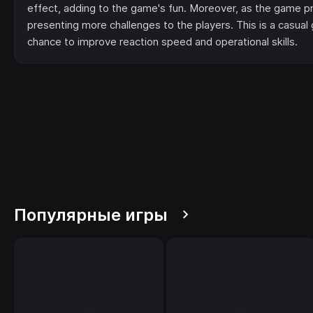
effect, adding to the game's fun. Moreover, as the game pro
presenting more challenges to the players. This is a casual 
chance to improve reaction speed and operational skills.
Популярные игры