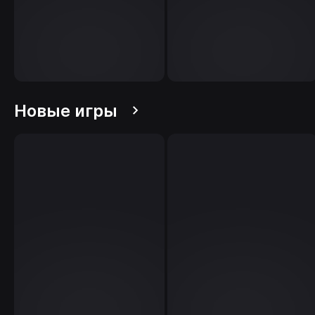
Новые игры