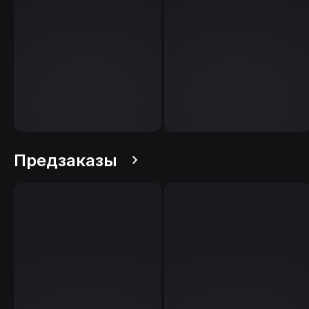
Предзаказы