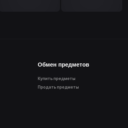
Обмен предметов
Купить предметы
Продать предметы