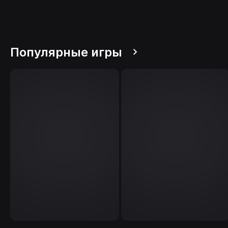
Популярные игры