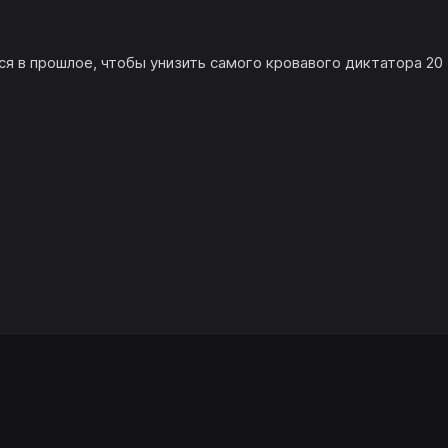
ся в прошлое, чтобы унизить самого кровавого диктатора 20