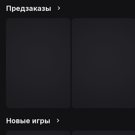
Предзаказы
Новые игры