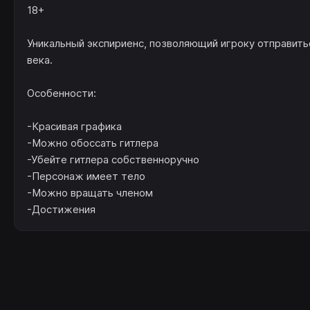
18+
Уникальный экспириенс, позволяющий игроку отправить
века.
Особенности:
-Красивая графика
-Можно обоссать гитлера
-Убейте гитлера собственноручно
-Персонаж имеет тело
-Можно вращать членом
-Достижения