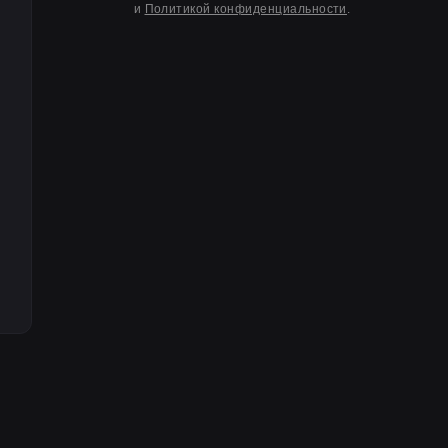
и
Политикой конфиденциальности
.