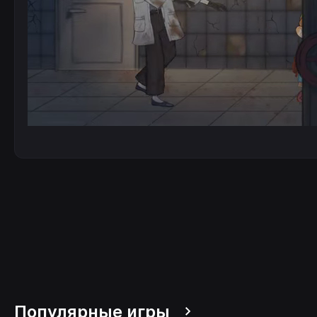
Популярные игры