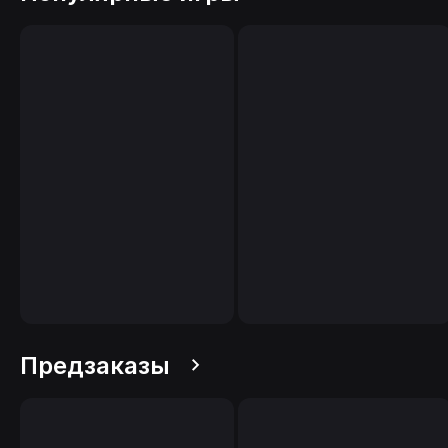
Предзаказы