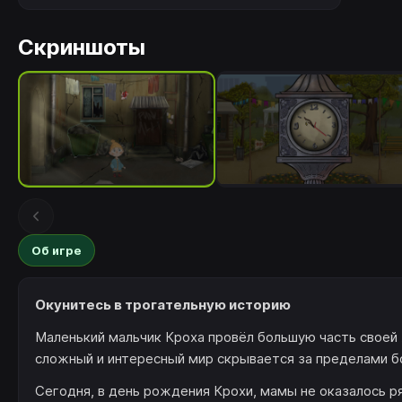
Скриншоты
Об игре
Окунитесь в трогательную историю
Маленький мальчик Кроха провёл большую часть своей 
сложный и интересный мир скрывается за пределами б
Сегодня, в день рождения Крохи, мамы не оказалось р