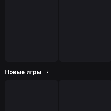
Новые игры