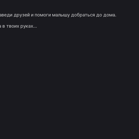
заведи друзей и помоги малышу добраться до дома.
 в твоих руках…