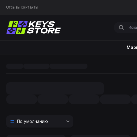
Отзывы
Контакты
Марк
По умолчанию