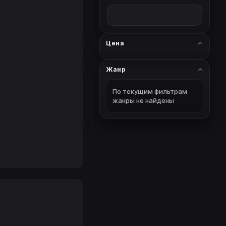
Цена
Жанр
По текущим фильтрам
жанры не найдены