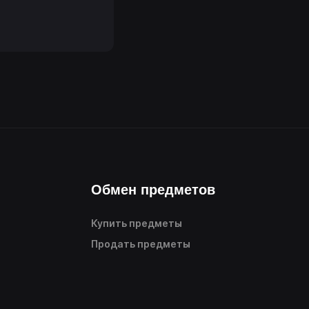
Обмен предметов
Купить предметы
Продать предметы