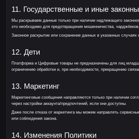
11. Государственные и иные законн
Мы раскрываем данные только при наличии надлежащего законног
это необходимо для предотвращения мошенничества, чарджбеков,
Законное раскрытие или сохранение данных в указанных случаях 
12. Дети
Платформа и Цифровые товары не предназначены для лиц младше 
ограничению обработки и, при необходимости, прекращению связан
13. Маркетинг
Маркетинговые сообщения направляются только при наличии согла
через настройки аккаунта/предпочтений, если они доступны.
Даже после отказа от маркетинга мы можем направлять сервисные
или соблюдения закона.
14. Изменения Политики