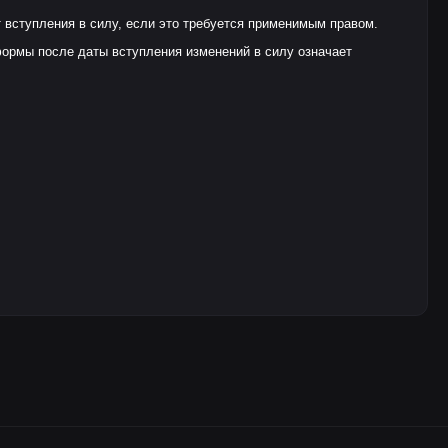
 вступления в силу, если это требуется применимым правом.
формы после даты вступления изменений в силу означает