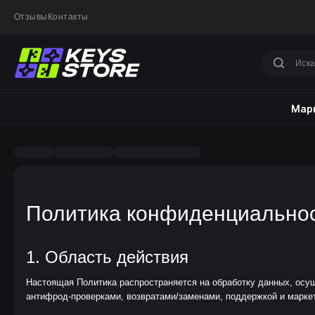
Отзывы
Контакты
Марк
Политика конфиденциальнос
1. Область действия
Настоящая Политика распространяется на обработку данных, осу
антифрод-проверками, возвратами/заменами, поддержкой и марке