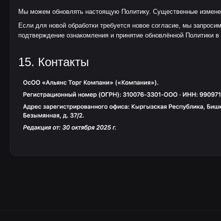
Мы можем обновлять настоящую Политику. Существенные изменения
Если для новой обработки требуется новое согласие, мы запроси
подтверждение ознакомления и принятие обновлённой Политики в
15. Контакты