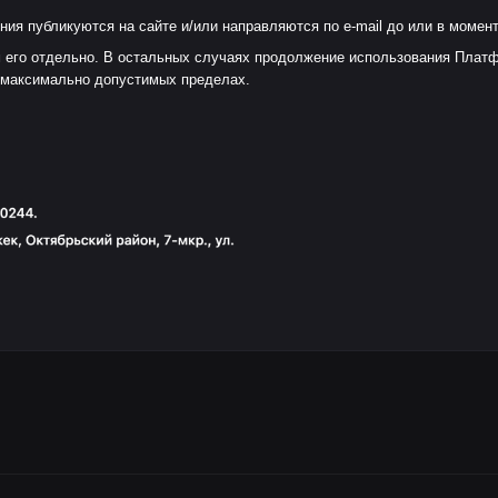
 публикуются на сайте и/или направляются по e-mail до или в момент
м его отдельно. В остальных случаях продолжение использования Плат
 максимально допустимых пределах.