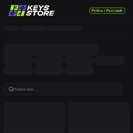
Рубль / Русский