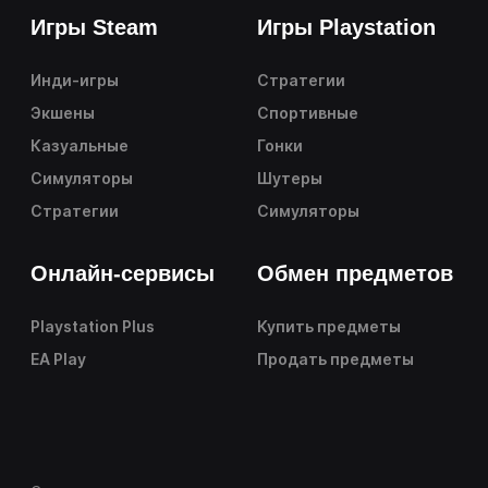
Игры Steam
Игры Playstation
Инди-игры
Стратегии
Экшены
Спортивные
Казуальные
Гонки
Симуляторы
Шутеры
Стратегии
Симуляторы
Онлайн-сервисы
Обмен предметов
Playstation Plus
Купить предметы
EA Play
Продать предметы