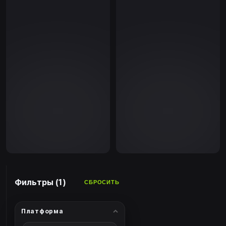
Фильтры (1)
СБРОСИТЬ
Платформа