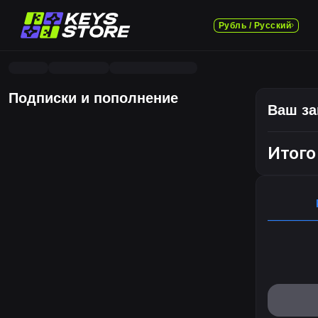
Рубль / Русский
Подписки и пополнение
Ваш за
Итого