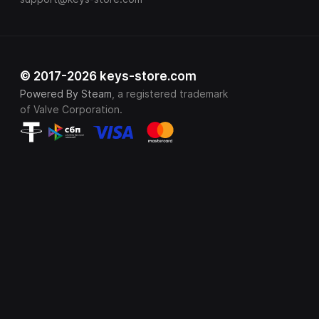
© 2017-2026 keys-store.com
Powered By Steam
, a registered trademark
of Valve Corporation.