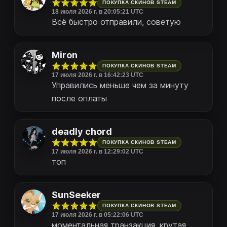
ПОКУПКА СКИНОВ STEAM
18 июля 2026 г. в 20:05:21 UTC
Всё быстро отправили, советую
Miron
ПОКУПКА СКИНОВ STEAM
17 июля 2026 г. в 16:42:23 UTC
Управились меньше чем за минуту
после оплаты
deadly chord
ПОКУПКА СКИНОВ STEAM
17 июля 2026 г. в 12:29:02 UTC
топ
SunSeeker
ПОКУПКА СКИНОВ STEAM
17 июля 2026 г. в 05:22:06 UTC
моментальная транзакция, крутая