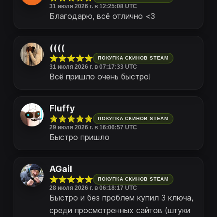
31 июля 2026 г. в 12:25:08 UTC
Благодарю, всё отлично <3
((((
ПОКУПКА СКИНОВ STEAM
31 июля 2026 г. в 07:17:33 UTC
Всё пришло очень быстро!
Fluffy
ПОКУПКА СКИНОВ STEAM
29 июля 2026 г. в 16:06:57 UTC
Быстро пришло
AGail
ПОКУПКА СКИНОВ STEAM
28 июля 2026 г. в 06:18:17 UTC
Быстро и без проблем купил 3 ключа,
среди просмотренных сайтов (штуки