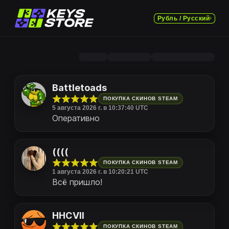
Рубль / Русский
Battletoads
ПОКУПКА СКИНОВ STEAM
5 августа 2026 г. в 10:37:40 UTC
Оперативно
((((
ПОКУПКА СКИНОВ STEAM
1 августа 2026 г. в 10:20:21 UTC
Всё пришло!
HHCVII
ПОКУПКА СКИНОВ STEAM