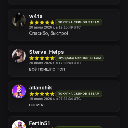
w4ta
ПОКУПКА СКИНОВ STEAM
20 июля 2026 г. в 19:15:49 UTC
Спасибо, быстро!
Sterva_Helps
ПРОДАЖА СКИНОВ STEAM
20 июля 2026 г. в 17:08:49 UTC
всё пришло топ
allanchik
ПОКУПКА СКИНОВ STEAM
19 июля 2026 г. в 07:31:34 UTC
пасиба
Fertin51