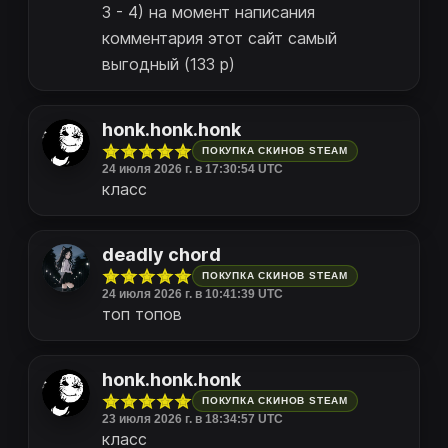
3 - 4) на момент написания
комментария этот сайт самый
выгодный (133 р)
honk.honk.honk
ПОКУПКА СКИНОВ STEAM
24 июля 2026 г. в 17:30:54 UTC
класс
deadly chord
ПОКУПКА СКИНОВ STEAM
24 июля 2026 г. в 10:41:39 UTC
топ топов
honk.honk.honk
ПОКУПКА СКИНОВ STEAM
23 июля 2026 г. в 18:34:57 UTC
класс