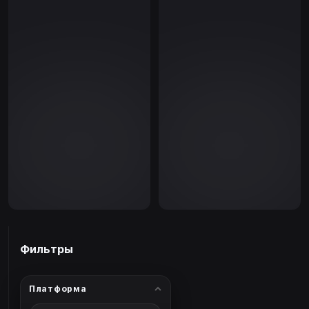
Фильтры
Платформа