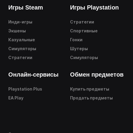
Игры Steam
Игры Playstation
Инди-игры
Стратегии
Экшены
Спортивные
Казуальные
Гонки
Симуляторы
Шутеры
Стратегии
Симуляторы
Онлайн-сервисы
Обмен предметов
Playstation Plus
Купить предметы
EA Play
Продать предметы