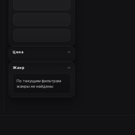
Цена
Жанр
По текущим фильтрам
жанры не найдены