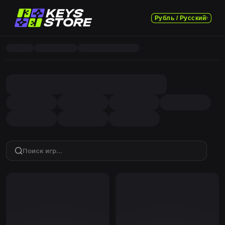
Рубль / Русский