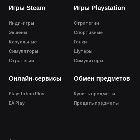
Игры Steam
Игры Playstation
Инди-игры
Стратегии
Экшены
Спортивные
Казуальные
Гонки
Симуляторы
Шутеры
Стратегии
Симуляторы
Онлайн-сервисы
Обмен предметов
Playstation Plus
Купить предметы
EA Play
Продать предметы