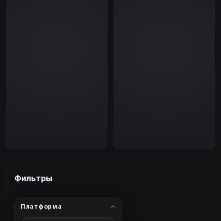
Фильтры
Платформа