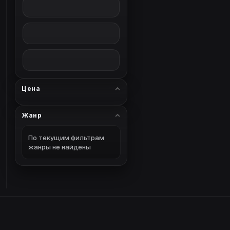
Цена
Жанр
По текущим фильтрам
жанры не найдены