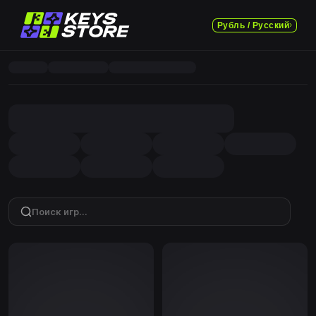
Рубль / Русский