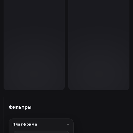
Фильтры
Платформа