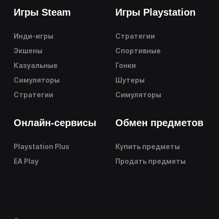
Игры Steam
Игры Playstation
Инди-игры
Стратегии
Экшены
Спортивные
Казуальные
Гонки
Симуляторы
Шутеры
Стратегии
Симуляторы
Онлайн-сервисы
Обмен предметов
Playstation Plus
Купить предметы
EA Play
Продать предметы