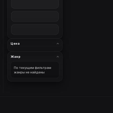
Цена
Жанр
По текущим фильтрам
жанры не найдены