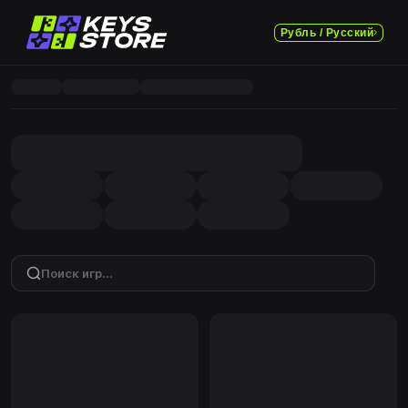
Рубль / Русский