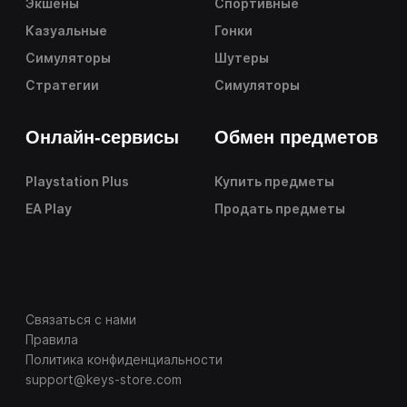
Экшены
Спортивные
Казуальные
Гонки
Симуляторы
Шутеры
Стратегии
Симуляторы
Онлайн-сервисы
Обмен предметов
Playstation Plus
Купить предметы
EA Play
Продать предметы
Связаться с нами
Правила
Политика конфиденциальности
support@keys-store.com