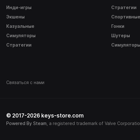
Инди-игры
Стратегии
Экшены
Спортивны
Казуальные
Гонки
Симуляторы
Шутеры
Стратегии
Симулятор
Связаться с нами
© 2017-2026 keys-store.com
Powered By Steam
, a registered trademark of Valve Corporatio