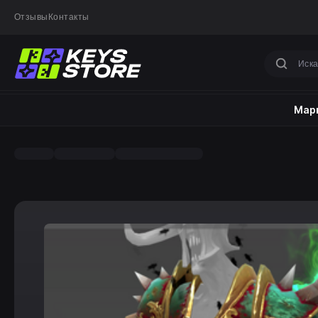
Отзывы
Контакты
Марк