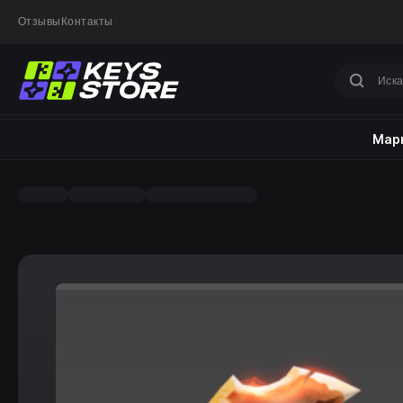
Отзывы
Контакты
Марк