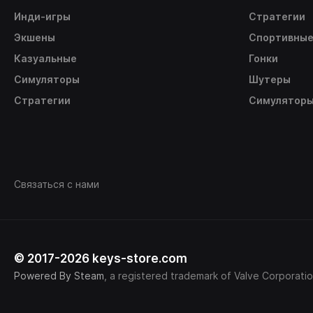
Инди-игры
Стратегии
Экшены
Спортивны
Казуальные
Гонки
Симуляторы
Шутеры
Стратегии
Симулятор
Связаться с нами
© 2017-2026 keys-store.com
Powered By Steam
, a registered trademark of Valve Corporatio