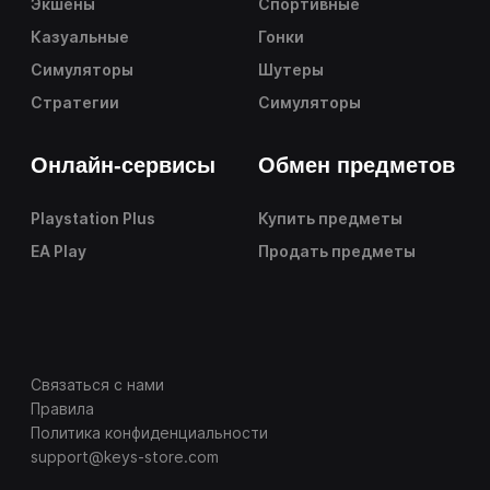
Экшены
Спортивные
Казуальные
Гонки
Симуляторы
Шутеры
Стратегии
Симуляторы
Онлайн-сервисы
Обмен предметов
Playstation Plus
Купить предметы
EA Play
Продать предметы
Связаться с нами
Правила
Политика конфиденциальности
support@keys-store.com