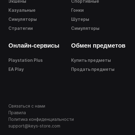
Экшены
Спортивные
Казуальные
Гонки
Симуляторы
Шутеры
Стратегии
Симуляторы
Онлайн-сервисы
Обмен предметов
Playstation Plus
Купить предметы
EA Play
Продать предметы
Связаться с нами
Правила
Политика конфиденциальности
support@keys-store.com