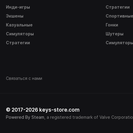
Инди-игры
Стратегии
Экшены
Спортивны
Казуальные
Гонки
Симуляторы
Шутеры
Стратегии
Симулятор
Связаться с нами
© 2017-2026 keys-store.com
Powered By Steam
, a registered trademark of Valve Corporatio