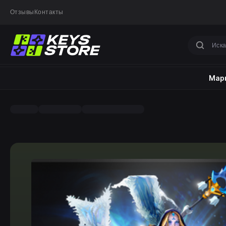
Отзывы
Контакты
Марк