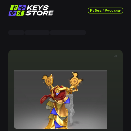
Рубль / Русский
x0