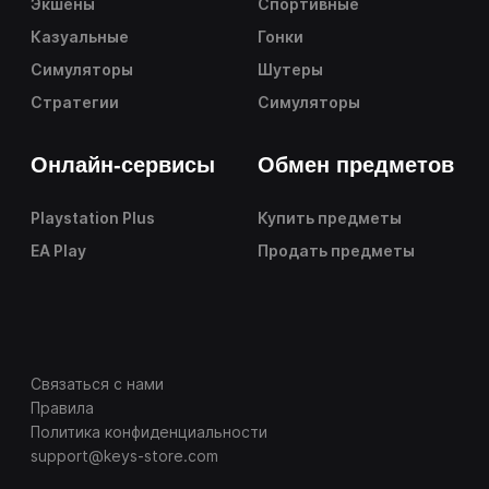
Экшены
Спортивные
Казуальные
Гонки
Симуляторы
Шутеры
Стратегии
Симуляторы
Онлайн-сервисы
Обмен предметов
Playstation Plus
Купить предметы
EA Play
Продать предметы
Связаться с нами
Правила
Политика конфиденциальности
support@keys-store.com