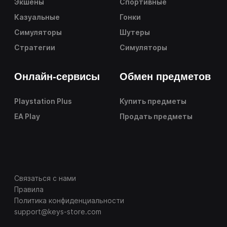
Экшены
Спортивные
Казуальные
Гонки
Симуляторы
Шутеры
Стратегии
Симуляторы
Онлайн-сервисы
Обмен предметов
Playstation Plus
Купить предметы
EA Play
Продать предметы
Связаться с нами
Правила
Политика конфиденциальности
support@keys-store.com