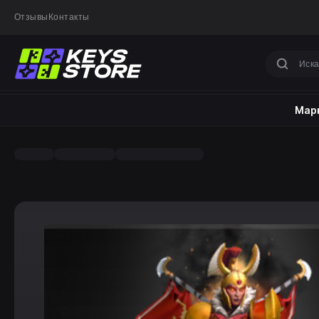
Отзывы
Контакты
Марк