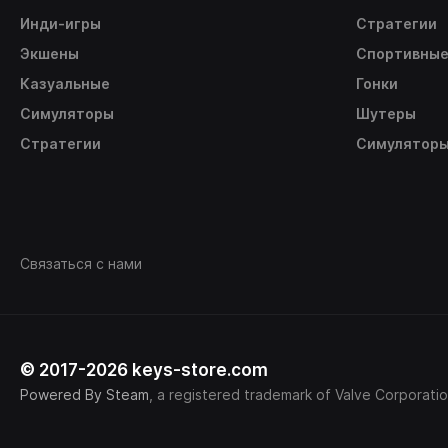
Инди-игры
Стратегии
Экшены
Спортивны
Казуальные
Гонки
Симуляторы
Шутеры
Стратегии
Симулятор
Связаться с нами
© 2017-2026 keys-store.com
Powered By Steam
, a registered trademark of Valve Corporatio