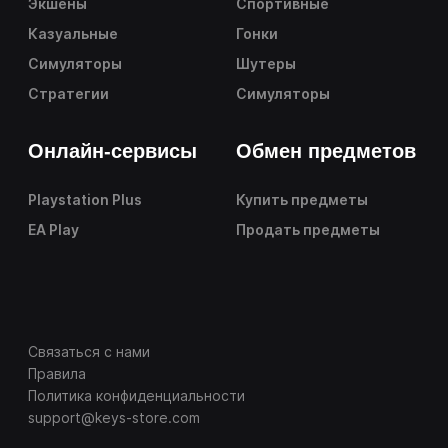
Экшены
Спортивные
Казуальные
Гонки
Симуляторы
Шутеры
Стратегии
Симуляторы
Онлайн-сервисы
Обмен предметов
Playstation Plus
Купить предметы
EA Play
Продать предметы
Связаться с нами
Правила
Политика конфиденциальности
support@keys-store.com