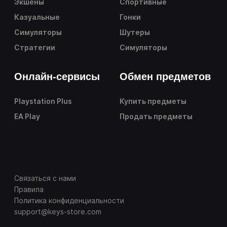
Экшены
Спортивные
Казуальные
Гонки
Симуляторы
Шутеры
Стратегии
Симуляторы
Онлайн-сервисы
Обмен предметов
Playstation Plus
Купить предметы
EA Play
Продать предметы
Связаться с нами
Правила
Политика конфиденциальности
support@keys-store.com