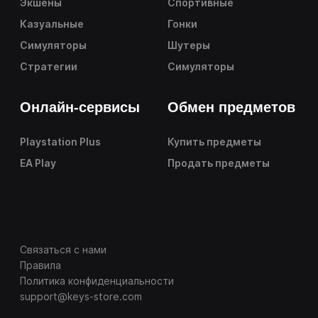
Экшены
Спортивные
Казуальные
Гонки
Симуляторы
Шутеры
Стратегии
Симуляторы
Онлайн-сервисы
Обмен предметов
Playstation Plus
Купить предметы
EA Play
Продать предметы
Связаться с нами
Правила
Политика конфиденциальности
support@keys-store.com