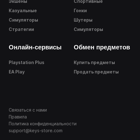
Экшены
Спортивные
Казуальные
Гонки
Симуляторы
Шутеры
Стратегии
Симуляторы
Онлайн-сервисы
Обмен предметов
Playstation Plus
Купить предметы
EA Play
Продать предметы
Связаться с нами
Правила
Политика конфиденциальности
support@keys-store.com