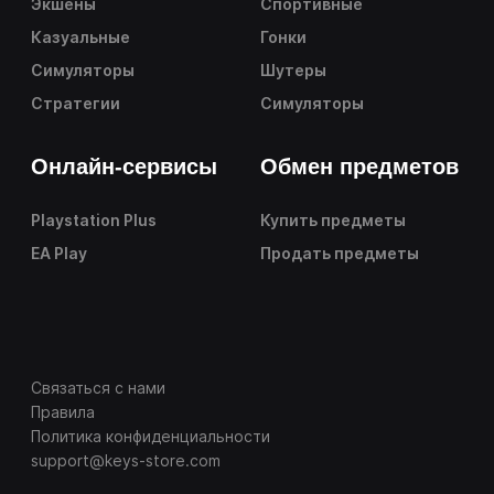
Экшены
Спортивные
Казуальные
Гонки
Симуляторы
Шутеры
Стратегии
Симуляторы
Онлайн-сервисы
Обмен предметов
Playstation Plus
Купить предметы
EA Play
Продать предметы
Связаться с нами
Правила
Политика конфиденциальности
support@keys-store.com