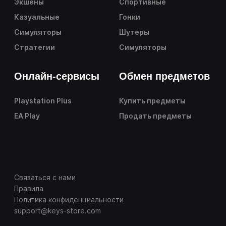
Экшены
Спортивные
Казуальные
Гонки
Симуляторы
Шутеры
Стратегии
Симуляторы
Онлайн-сервисы
Обмен предметов
Playstation Plus
Купить предметы
EA Play
Продать предметы
Связаться с нами
Правила
Политика конфиденциальности
support@keys-store.com