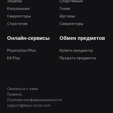
Экшены
Спортивные
Казуальные
Гонки
Симуляторы
Шутеры
Стратегии
Симуляторы
Онлайн-сервисы
Обмен предметов
Playstation Plus
Купить предметы
EA Play
Продать предметы
Связаться с нами
Правила
Политика конфиденциальности
support@keys-store.com