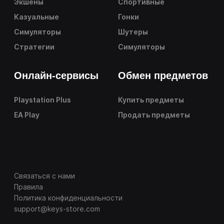
Экшены
Спортивные
Казуальные
Гонки
Симуляторы
Шутеры
Стратегии
Симуляторы
Онлайн-сервисы
Обмен предметов
Playstation Plus
Купить предметы
EA Play
Продать предметы
Связаться с нами
Правила
Политика конфиденциальности
support@keys-store.com