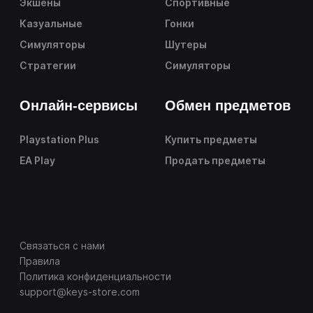
Экшены
Спортивные
Казуальные
Гонки
Симуляторы
Шутеры
Стратегии
Симуляторы
Онлайн-сервисы
Обмен предметов
Playstation Plus
Купить предметы
EA Play
Продать предметы
Связаться с нами
Правила
Политика конфиденциальности
support@keys-store.com