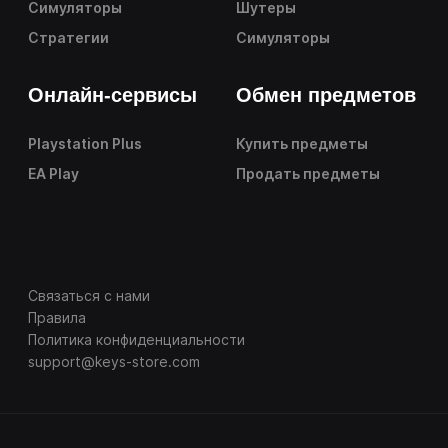
Симуляторы
Шутеры
Стратегии
Симуляторы
Онлайн-сервисы
Обмен предметов
Playstation Plus
Купить предметы
EA Play
Продать предметы
Связаться с нами
Правила
Политика конфиденциальности
support@keys-store.com