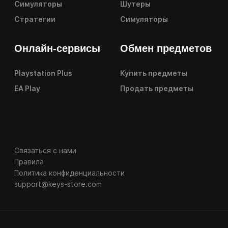
Симуляторы
Шутеры
Стратегии
Симуляторы
Онлайн-сервисы
Обмен предметов
Playstation Plus
Купить предметы
EA Play
Продать предметы
Связаться с нами
Правила
Политика конфиденциальности
support@keys-store.com