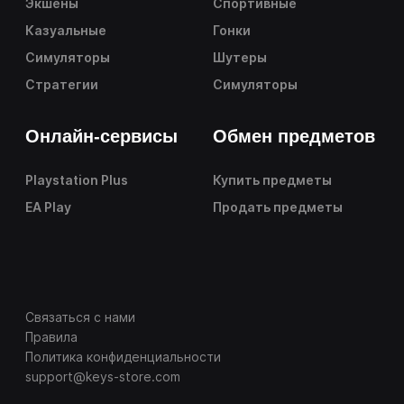
Экшены
Спортивные
Казуальные
Гонки
Симуляторы
Шутеры
Стратегии
Симуляторы
Онлайн-сервисы
Обмен предметов
Playstation Plus
Купить предметы
EA Play
Продать предметы
Связаться с нами
Правила
Политика конфиденциальности
support@keys-store.com