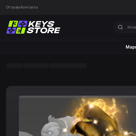
Отзывы
Контакты
Марк