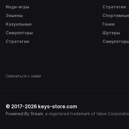
Инди-игры
Стратегии
Экшены
Спортивны
Казуальные
Гонки
Симуляторы
Шутеры
Стратегии
Симулятор
Связаться с нами
© 2017-2026 keys-store.com
Powered By Steam
, a registered trademark of Valve Corporatio