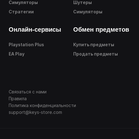
Симуляторы
Шутеры
Стратегии
Симуляторы
Онлайн-сервисы
Обмен предметов
Playstation Plus
Купить предметы
EA Play
Продать предметы
Связаться с нами
Правила
Политика конфиденциальности
support@keys-store.com