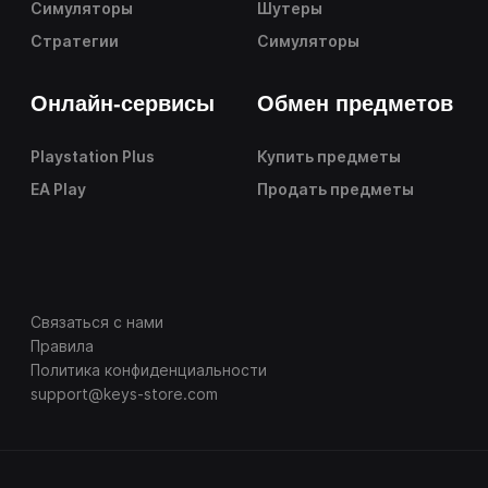
Симуляторы
Шутеры
Стратегии
Симуляторы
Онлайн-сервисы
Обмен предметов
Playstation Plus
Купить предметы
EA Play
Продать предметы
Связаться с нами
Правила
Политика конфиденциальности
support@keys-store.com