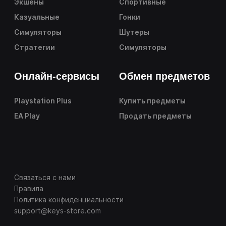
Экшены
Спортивные
Казуальные
Гонки
Симуляторы
Шутеры
Стратегии
Симуляторы
Онлайн-сервисы
Обмен предметов
Playstation Plus
Купить предметы
EA Play
Продать предметы
Связаться с нами
Правила
Политика конфиденциальности
support@keys-store.com