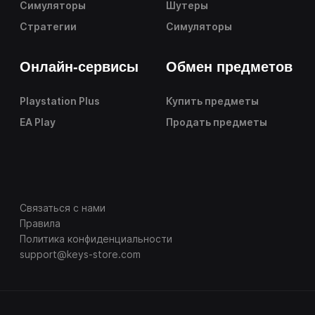
Симуляторы
Шутеры
Стратегии
Симуляторы
Онлайн-сервисы
Обмен предметов
Playstation Plus
Купить предметы
EA Play
Продать предметы
Связаться с нами
Правила
Политика конфиденциальности
support@keys-store.com