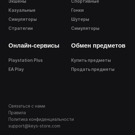
Экшены
Спортивные
Казуальные
Гонки
Симуляторы
Шутеры
Стратегии
Симуляторы
Онлайн-сервисы
Обмен предметов
Playstation Plus
Купить предметы
EA Play
Продать предметы
Связаться с нами
Правила
Политика конфиденциальности
support@keys-store.com