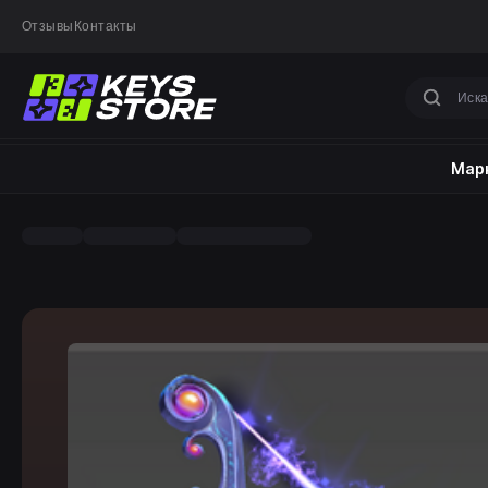
Отзывы
Контакты
Марк