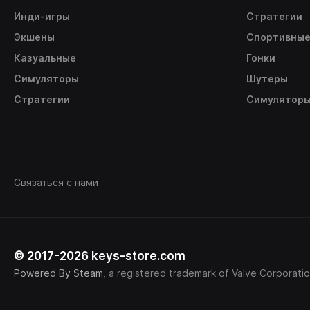
Инди-игры
Стратегии
Экшены
Спортивны
Казуальные
Гонки
Симуляторы
Шутеры
Стратегии
Симулятор
Связаться с нами
© 2017-2026 keys-store.com
Powered By Steam
, a registered trademark of Valve Corporatio