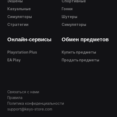
Экшены
Спортивные
Казуальные
Гонки
Симуляторы
Шутеры
Стратегии
Симуляторы
Онлайн-сервисы
Обмен предметов
Playstation Plus
Купить предметы
EA Play
Продать предметы
Связаться с нами
Правила
Политика конфиденциальности
support@keys-store.com