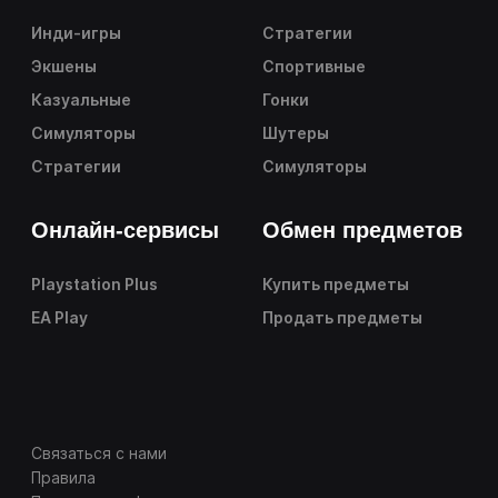
Инди-игры
Стратегии
Экшены
Спортивные
Казуальные
Гонки
Симуляторы
Шутеры
Стратегии
Симуляторы
Онлайн-сервисы
Обмен предметов
Playstation Plus
Купить предметы
EA Play
Продать предметы
Связаться с нами
Правила