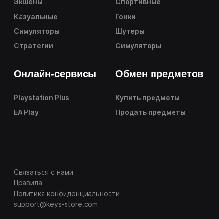
Экшены
Спортивные
Казуальные
Гонки
Симуляторы
Шутеры
Стратегии
Симуляторы
Онлайн-сервисы
Обмен предметов
Playstation Plus
Купить предметы
EA Play
Продать предметы
Связаться с нами
Правила
Политика конфиденциальности
support@keys-store.com