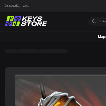
Отзывы
Контакты
Марк