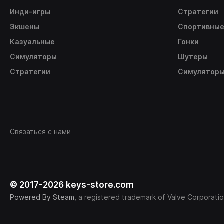
Инди-игры
Стратегии
Экшены
Спортивны
Казуальные
Гонки
Симуляторы
Шутеры
Стратегии
Симулятор
Связаться с нами
© 2017-2026 keys-store.com
Powered By Steam
, a registered trademark of Valve Corporatio