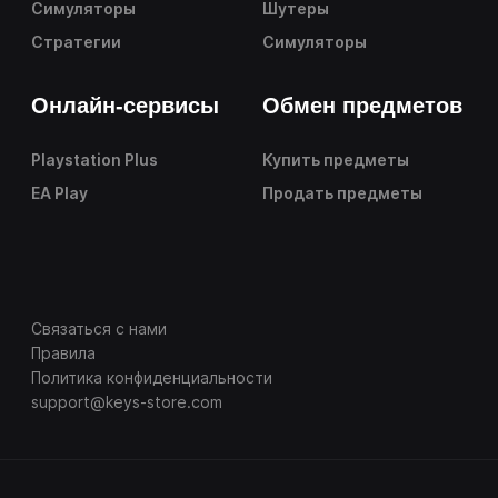
Симуляторы
Шутеры
Стратегии
Симуляторы
Онлайн-сервисы
Обмен предметов
Playstation Plus
Купить предметы
EA Play
Продать предметы
Связаться с нами
Правила
Политика конфиденциальности
support@keys-store.com