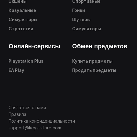
Экшены
Спортивные
Казуальные
Гонки
Симуляторы
Шутеры
Стратегии
Симуляторы
Онлайн-сервисы
Обмен предметов
Playstation Plus
Купить предметы
EA Play
Продать предметы
Связаться с нами
Правила
Политика конфиденциальности
support@keys-store.com