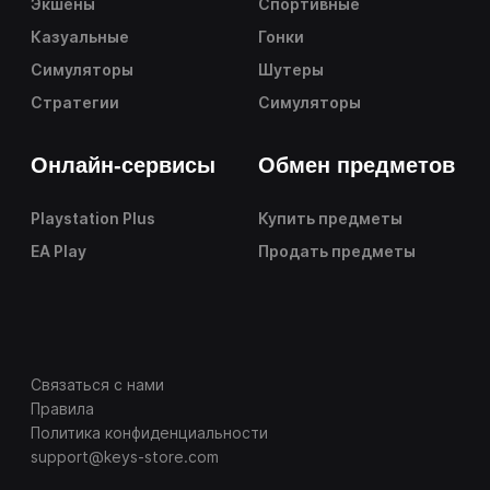
Экшены
Спортивные
Казуальные
Гонки
Симуляторы
Шутеры
Стратегии
Симуляторы
Онлайн-сервисы
Обмен предметов
Playstation Plus
Купить предметы
EA Play
Продать предметы
Связаться с нами
Правила
Политика конфиденциальности
support@keys-store.com