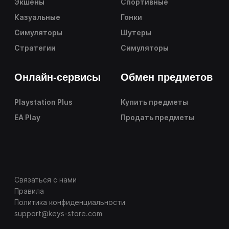
Экшены
Спортивные
Казуальные
Гонки
Симуляторы
Шутеры
Стратегии
Симуляторы
Онлайн-сервисы
Обмен предметов
Playstation Plus
Купить предметы
EA Play
Продать предметы
Связаться с нами
Правила
Политика конфиденциальности
support@keys-store.com