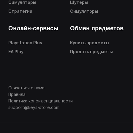
Симуляторы
Шутеры
Стратегии
Симуляторы
Онлайн-сервисы
Обмен предметов
Playstation Plus
Купить предметы
EA Play
Продать предметы
Связаться с нами
Правила
Политика конфиденциальности
support@keys-store.com