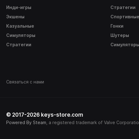
Инди-игры
Стратегии
Экшены
Спортивны
Казуальные
Гонки
Симуляторы
Шутеры
Стратегии
Симулятор
Связаться с нами
© 2017-2026 keys-store.com
Powered By Steam
, a registered trademark of Valve Corporatio