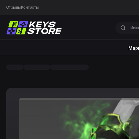
Отзывы
Контакты
Марк